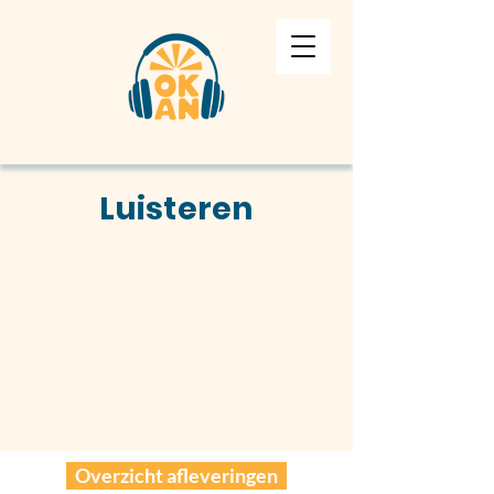
Luisteren
Overzicht afleveringen