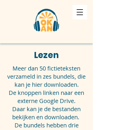
Lezen
Meer dan 50 fictieteksten
verzameld in zes bundels, die
kan je hier downloaden.
De knoppen linken naar een
externe Google Drive.
Daar kan je de bestanden
bekijken en downloaden.
De bundels hebben drie