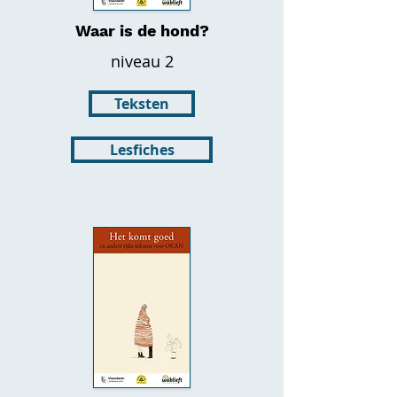
Waar is de hond?
niveau 2
Teksten
Lesfiches