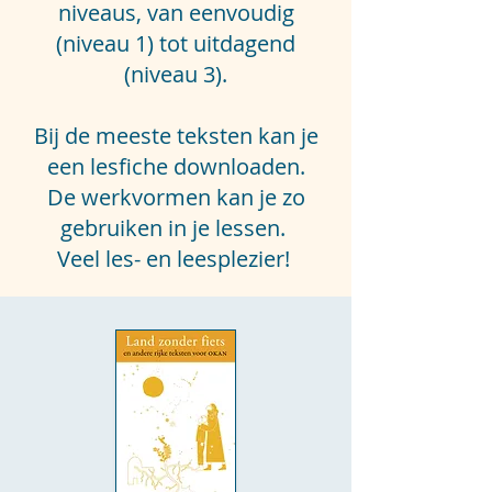
niveaus,
van eenvoudig
(niveau 1) tot uitdagend
(niveau 3).
Bij de meeste teksten kan je
een lesfiche downloaden.
De werkvormen kan je zo
gebruiken in je lessen.
Veel les- en leesplezier!