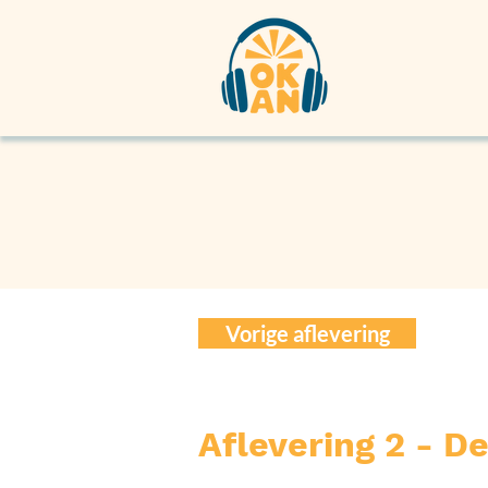
Vorige aflevering
Aflevering 2 - 