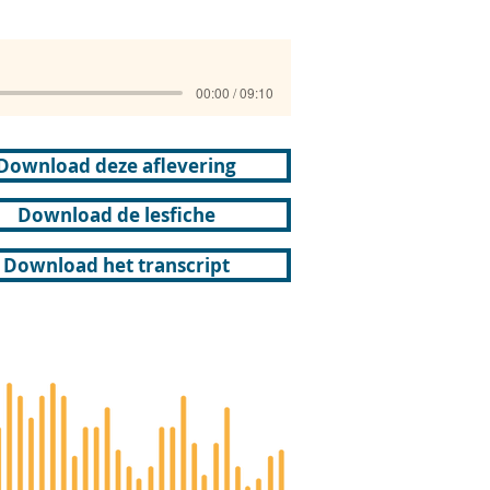
00:00 / 09:10
Download deze aflevering
Download de lesfiche
Download het transcript