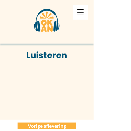
Luisteren
Vorige aflevering